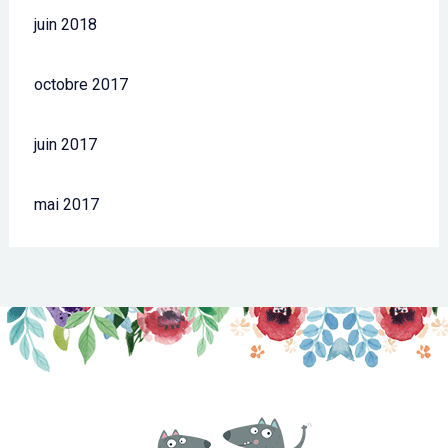
juin 2018
octobre 2017
juin 2017
mai 2017