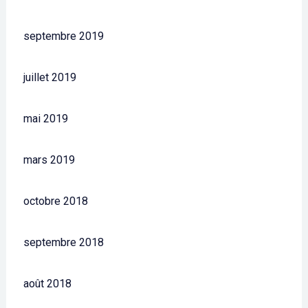
septembre 2019
juillet 2019
mai 2019
mars 2019
octobre 2018
septembre 2018
août 2018