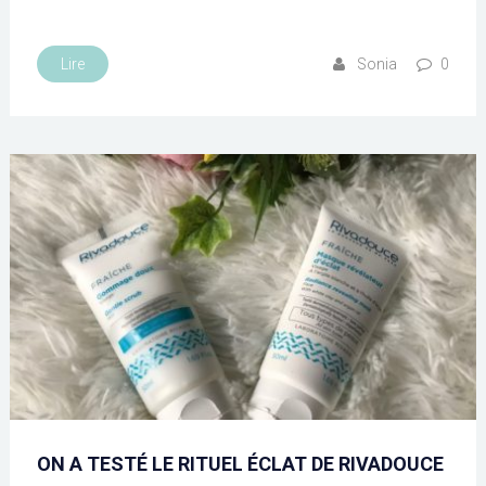
Lire
Sonia
0
ON A TESTÉ LE RITUEL ÉCLAT DE RIVADOUCE