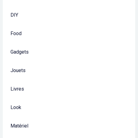
DIY
Food
Gadgets
Jouets
Livres
Look
Matériel