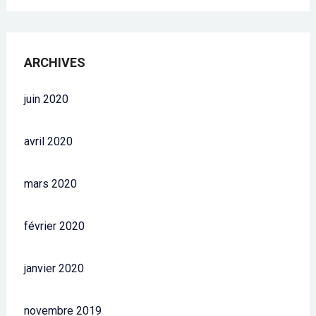
ARCHIVES
juin 2020
avril 2020
mars 2020
février 2020
janvier 2020
novembre 2019