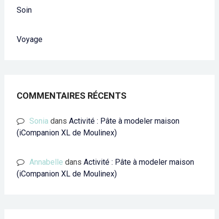
Soin
Voyage
COMMENTAIRES RÉCENTS
Sonia
dans
Activité : Pâte à modeler maison
(iCompanion XL de Moulinex)
Annabelle
dans
Activité : Pâte à modeler maison
(iCompanion XL de Moulinex)