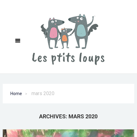
mars 2020
Home
ARCHIVES:
MARS 2020