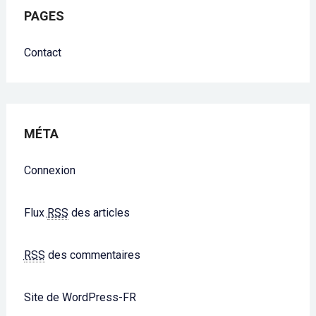
PAGES
Contact
MÉTA
Connexion
Flux
RSS
des articles
RSS
des commentaires
Site de WordPress-FR