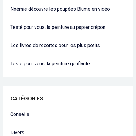
Noémie découvre les poupées Blume en vidéo
Testé pour vous, la peinture au papier crépon
Les livres de recettes pour les plus petits
Testé pour vous, la peinture gonflante
CATÉGORIES
Conseils
Divers