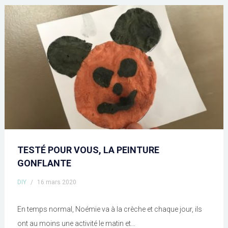
TESTÉ POUR VOUS, LA PEINTURE
GONFLANTE
DIY
/
16 mars 2020
En temps normal, Noémie va à la crèche et chaque jour, ils
ont au moins une activité le matin et…