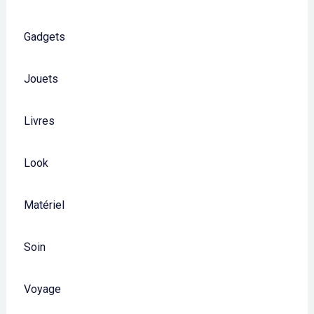
Gadgets
Jouets
Livres
Look
Matériel
Soin
Voyage