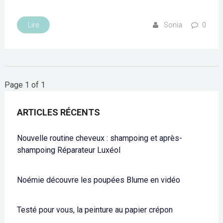
Lire
Sonia
0
Page 1 of 1
ARTICLES RÉCENTS
Nouvelle routine cheveux : shampoing et après-
shampoing Réparateur Luxéol
Noémie découvre les poupées Blume en vidéo
Testé pour vous, la peinture au papier crépon