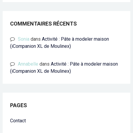
COMMENTAIRES RÉCENTS
Sonia
dans
Activité : Pâte à modeler maison
(iCompanion XL de Moulinex)
Annabelle
dans
Activité : Pâte à modeler maison
(iCompanion XL de Moulinex)
PAGES
Contact