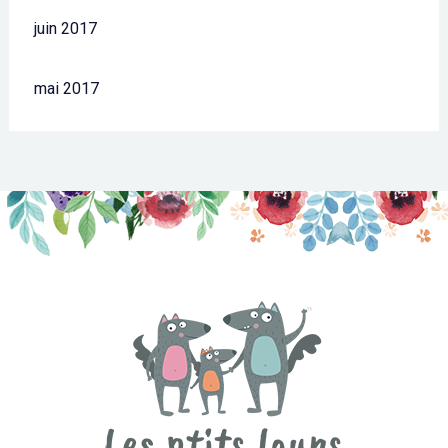
juin 2017
mai 2017