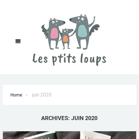
juin 2020
Home
ARCHIVES:
JUIN 2020