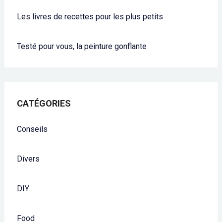
Les livres de recettes pour les plus petits
Testé pour vous, la peinture gonflante
CATÉGORIES
Conseils
Divers
DIY
Food