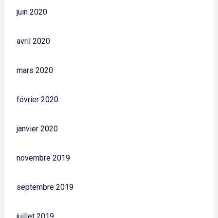
juin 2020
avril 2020
mars 2020
février 2020
janvier 2020
novembre 2019
septembre 2019
juillet 2019