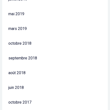
mai 2019
mars 2019
octobre 2018
septembre 2018
août 2018
juin 2018
octobre 2017