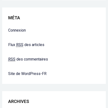
MÉTA
Connexion
Flux
RSS
des articles
RSS
des commentaires
Site de WordPress-FR
ARCHIVES