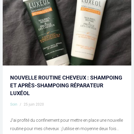
NOUVELLE ROUTINE CHEVEUX : SHAMPOING
ET APRÈS-SHAMPOING RÉPARATEUR
LUXÉOL
Soin
/
25 juin 2020
J’ai profité du confinement pour mettre en place une nouvelle
routine pour mes cheveux : j’utilise en moyenne deux fois…