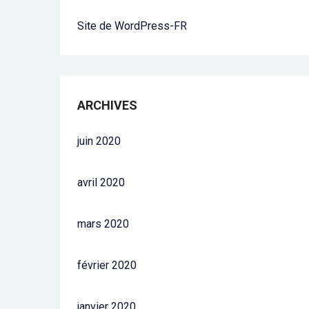
Site de WordPress-FR
ARCHIVES
juin 2020
avril 2020
mars 2020
février 2020
janvier 2020