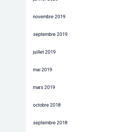
novembre 2019
septembre 2019
juillet 2019
mai 2019
mars 2019
octobre 2018
septembre 2018