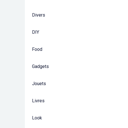
Divers
DIY
Food
Gadgets
Jouets
Livres
Look