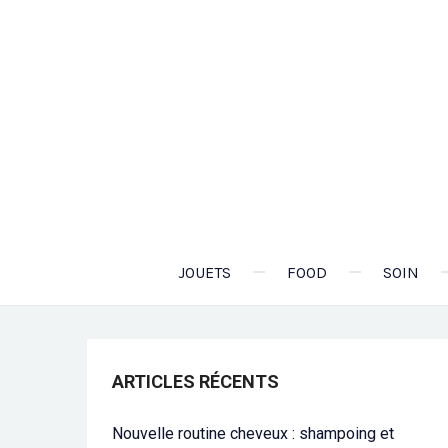
JOUETS
FOOD
SOIN
ARTICLES RÉCENTS
Nouvelle routine cheveux : shampoing et