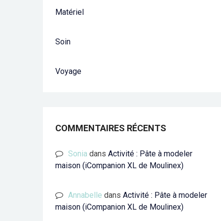
Matériel
Soin
Voyage
COMMENTAIRES RÉCENTS
Sonia
dans
Activité : Pâte à modeler
maison (iCompanion XL de Moulinex)
Annabelle
dans
Activité : Pâte à modeler
maison (iCompanion XL de Moulinex)