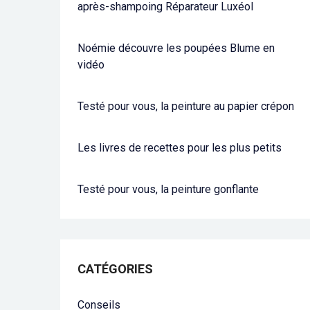
après-shampoing Réparateur Luxéol
Noémie découvre les poupées Blume en
vidéo
Testé pour vous, la peinture au papier crépon
Les livres de recettes pour les plus petits
Testé pour vous, la peinture gonflante
CATÉGORIES
Conseils