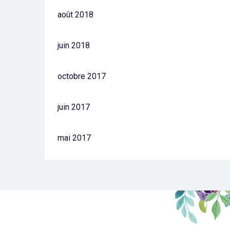
août 2018
juin 2018
octobre 2017
juin 2017
mai 2017