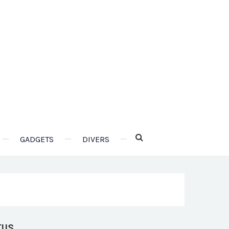
GADGETS
DIVERS
TUS