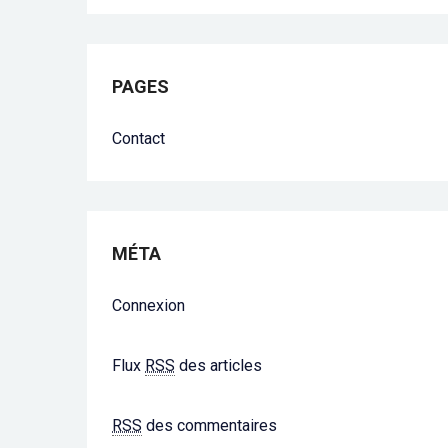
PAGES
Contact
MÉTA
Connexion
Flux
RSS
des articles
RSS
des commentaires